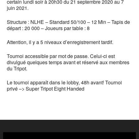
certain lundi soir à 20h30 du 21 septembre 2020 au 7
juin 2021.
Structure : NLHE – Standard 50/100 – 12 Min – Tapis de
départ : 20 000 – Joueurs par table : 8
Attention, il y a 5 niveaux d’enregistrement tardif.
Tournoi accessible par mot de passe. Celui-ci est
divulgué quelques temps avant et réservé aux membres
du Tripot.
Le tournoi apparaît dans le lobby, 48h avant! Tournoi
privé –> Super Tripot Eight Handed