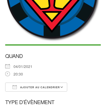
QUAND
04/01/2021
20:30
AJOUTER AU CALENDRIER
Télécharger ICS
Calendrier Google
TYPE D’ÉVÈNEMENT