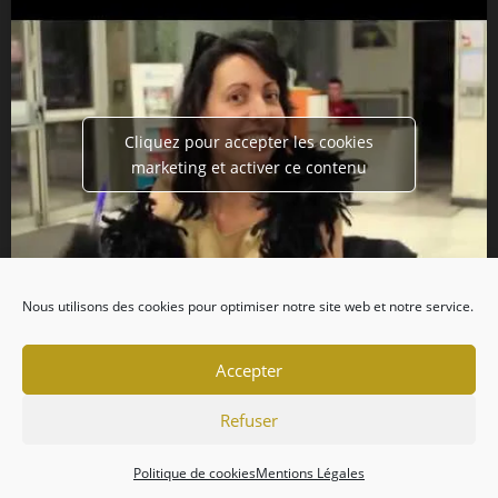
Cliquez pour accepter les cookies
marketing et activer ce contenu
Nous utilisons des cookies pour optimiser notre site web et notre service.
Accepter
Refuser
Politique de cookies
Mentions Légales