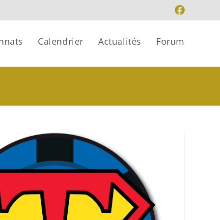
nnats
Calendrier
Actualités
Forum