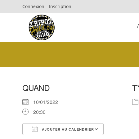
Connexion
Inscription
QUAND
T
10/01/2022
20:30
AJOUTER AU CALENDRIER