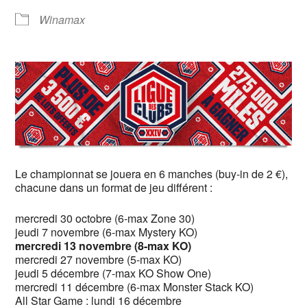
Winamax
Le championnat se jouera en 6 manches (buy-in de 2 €),
chacune dans un format de jeu différent :
mercredi 30 octobre (6-max Zone 30)
jeudi 7 novembre (6-max Mystery KO)
mercredi 13 novembre (8-max KO)
mercredi 27 novembre (5-max KO)
jeudi 5 décembre (7-max KO Show One)
mercredi 11 décembre (6-max Monster Stack KO)
All Star Game : lundi 16 décembre