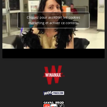
Cliquez pour accepter les cookies
marketing et activer ce contenu