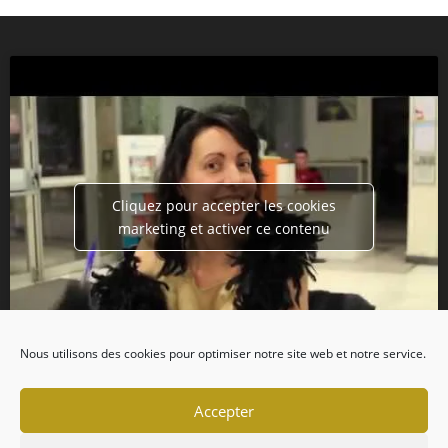
Cliquez pour accepter les cookies
marketing et activer ce contenu
Nous utilisons des cookies pour optimiser notre site web et notre service.
Accepter