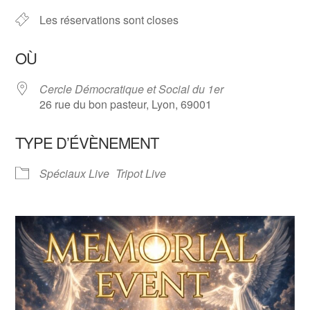
Les réservations sont closes
OÙ
Cercle Démocratique et Social du 1er
26 rue du bon pasteur, Lyon, 69001
TYPE D’ÉVÈNEMENT
Spéciaux Live
Tripot Live