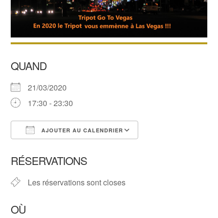
QUAND
21/03/2020
17:30 - 23:30
AJOUTER AU CALENDRIER
Télécharger ICS
Calendrier Google
RÉSERVATIONS
Les réservations sont closes
OÙ