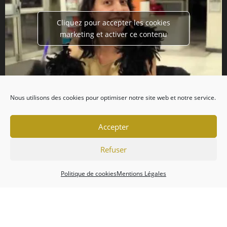
Cliquez pour accepter les cookies
marketing et activer ce contenu
Nous utilisons des cookies pour optimiser notre site web et notre service.
Accepter
Refuser
Politique de cookies
Mentions Légales