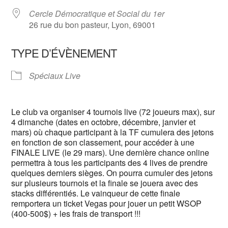
Cercle Démocratique et Social du 1er
26 rue du bon pasteur, Lyon, 69001
TYPE D’ÉVÈNEMENT
Spéciaux Live
Le club va organiser 4 tournois live (72 joueurs max), sur
4 dimanche (dates en octobre, décembre, janvier et
mars) où chaque participant à la TF cumulera des jetons
en fonction de son classement, pour accéder à une
FINALE LIVE (le 29 mars). Une dernière chance online
permettra à tous les participants des 4 lives de prendre
quelques derniers sièges. On pourra cumuler des jetons
sur plusieurs tournois et la finale se jouera avec des
stacks différentiés. Le vainqueur de cette finale
remportera un ticket Vegas pour jouer un petit WSOP
(400-500$) + les frais de transport !!!