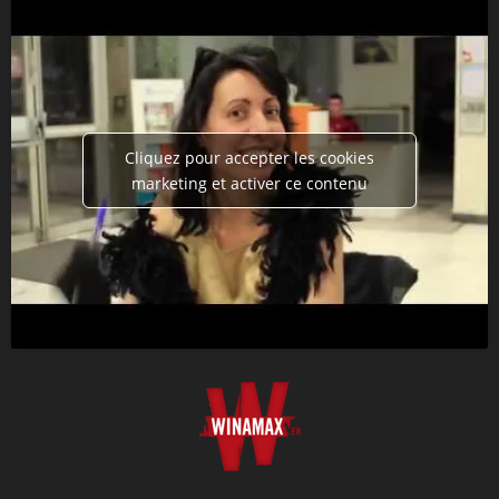
Cliquez pour accepter les cookies
marketing et activer ce contenu