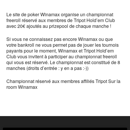
Le site de poker Winamax organise un championnat
freeroll réservé aux membres de Tripot Hold’em Club
avec 20€ ajoutés au prizepool de chaque manche !
Si vous ne connaissez pas encore Winamax ou que
votre bankroll ne vous permet pas de jouer les tournois
payants pour le moment, Winamax et Tripot Hold’em
Club vous invitent à participer au championnat freeroll
qui vous est réservé. Le championnat est constitué de 8
manches (droits d’entrée : y en a pas :-))
Championnat réservé aux membres affiliés Tripot Sur la
room Winamax