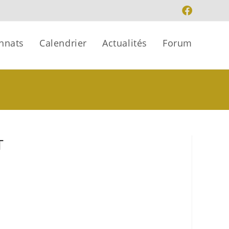
nnats
Calendrier
Actualités
Forum
T