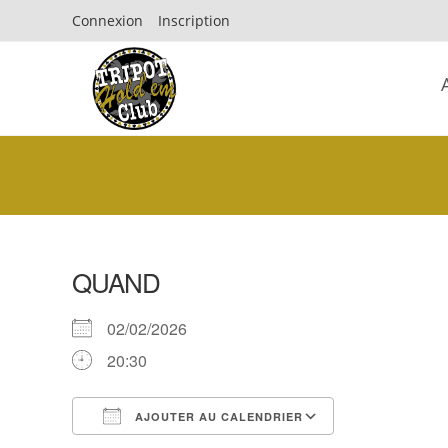
Connexion
Inscription
QUAND
02/02/2026
20:30
AJOUTER AU CALENDRIER