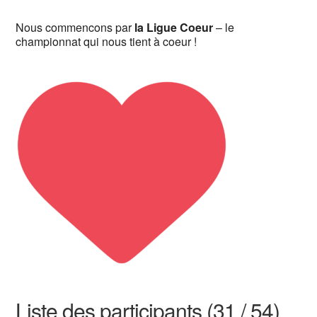
Nous commencons par
la Ligue Coeur
– le
championnat qui nous tient à coeur !
Liste des participants (31 / 54)