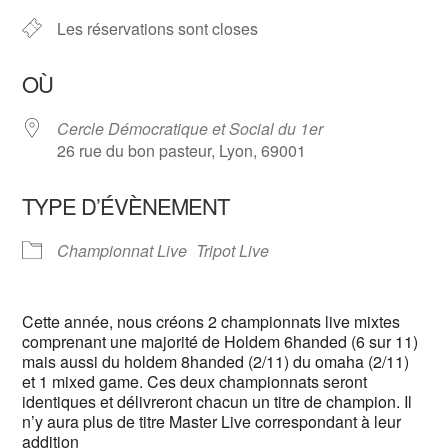
Les réservations sont closes
OÙ
Cercle Démocratique et Social du 1er
26 rue du bon pasteur, Lyon, 69001
TYPE D’ÉVÈNEMENT
Championnat Live
Tripot Live
Cette année, nous créons 2 championnats live mixtes
comprenant une majorité de Holdem 6handed (6 sur 11)
mais aussi du holdem 8handed (2/11) du omaha (2/11)
et 1 mixed game. Ces deux championnats seront
identiques et délivreront chacun un titre de champion. Il
n’y aura plus de titre Master Live correspondant à leur
addition