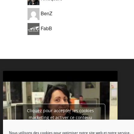
BenZ
FabB
Cliquez pour accepter les cookies
marketing et activer ce contenu
Nous utilisons des cookies pour optimiser notre site web et notre service.