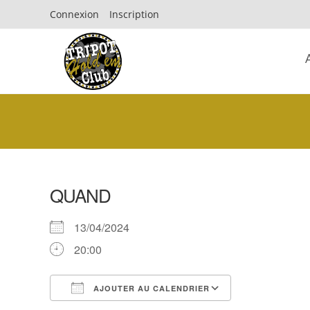
Connexion
Inscription
QUAND
13/04/2024
20:00
AJOUTER AU CALENDRIER