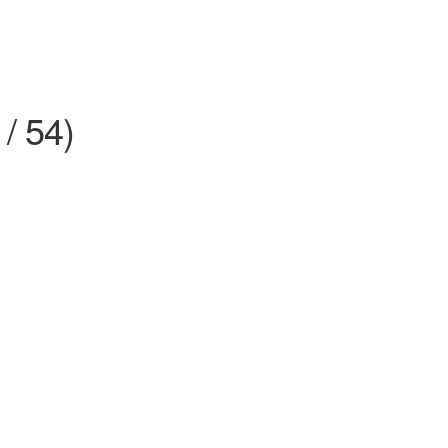
 / 54)