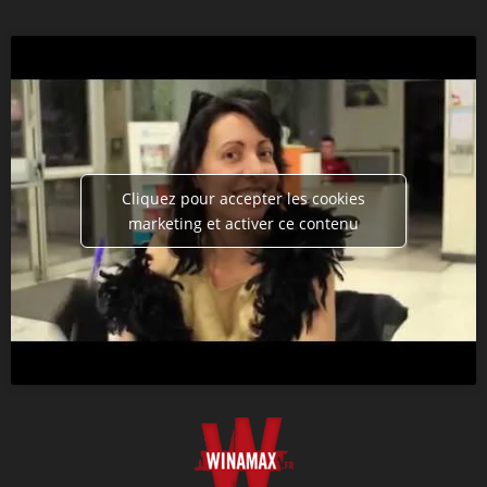
Cliquez pour accepter les cookies
marketing et activer ce contenu