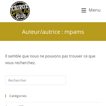
Menu
Auteur/autrice :
mpams
Il semble que nous ne pouvons pas trouver ce que
vous recherchez.
Catégories