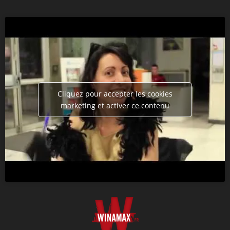
Cliquez pour accepter les cookies
marketing et activer ce contenu