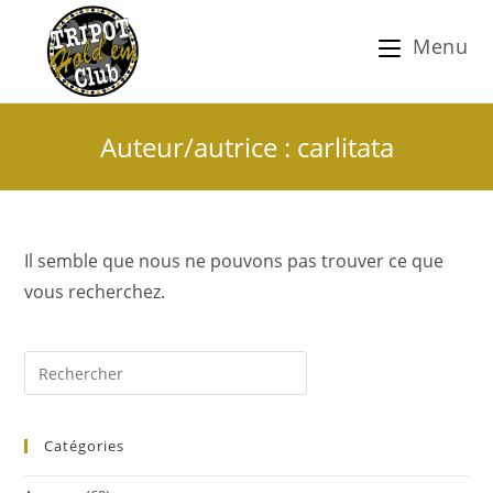
Menu
Auteur/autrice :
carlitata
Il semble que nous ne pouvons pas trouver ce que
vous recherchez.
Catégories