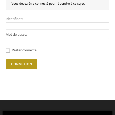
Vous devez être connecté pour répondre à ce sujet.
Identifiant:
Mot de passe:
Rester connecté
CONNEXION