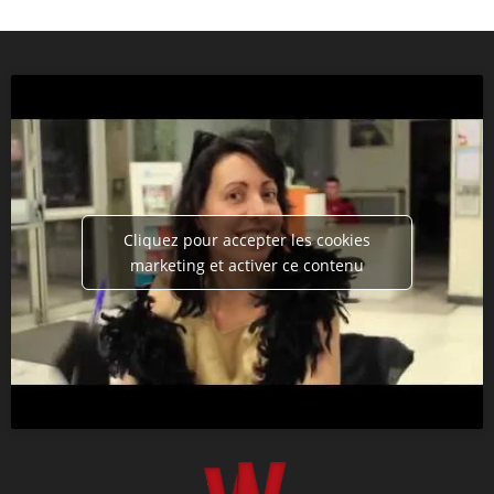
Cliquez pour accepter les cookies
marketing et activer ce contenu