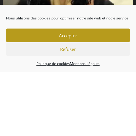
Nous utilisons des cookies pour optimiser notre site web et notre service.
Accepter
Refuser
Politique de cookies
Mentions Légales