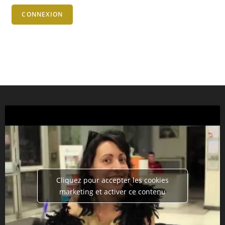
CONNEXION
Cliquez pour accepter les cookies
marketing et activer ce contenu