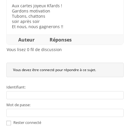
Aux cartes joyeux Kfards !
Gardons motivation
Tubons, chattons
soir après soir
Et nous, nous gagnerons !!
Auteur
Réponses
Vous lisez 0 fil de discussion
Vous devez être connecté pour répondre à ce sujet.
Identifiant:
Mot de passe:
Rester connecté