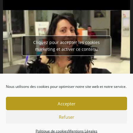
Cliquez pour accepter les cookies
marketing et activer ce contenu
Nous utilisons des cookies pour optimiser notre site web et notre service.
Accepter
Refuser
Politique de cookies
Mentions Légales