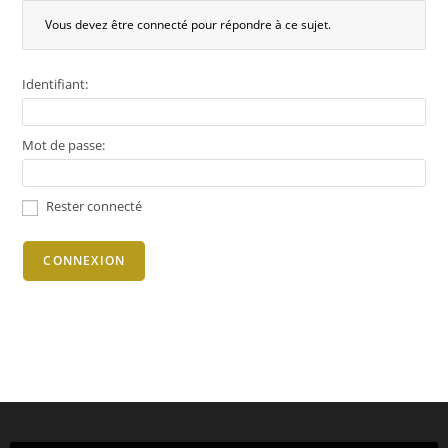
Vous devez être connecté pour répondre à ce sujet.
Identifiant:
Mot de passe:
Rester connecté
CONNEXION