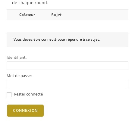
de chaque round.
Sujet
Créateur
Vous devez être connecté pour répondre à ce sujet.
Identifiant:
Mot de passe:
Rester connecté
CONNEXION