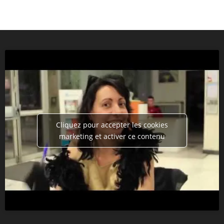
Cliquez pour accepter les cookies
marketing et activer ce contenu