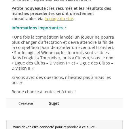
Petite nouveauté
: les résumés et les résultats des
manches précédentes seront directement
consultables via
la page du site
.
Informations importantes
:
• Une fois la compétition lancée, un joueur ne pourra
plus changer d’affectation et devra attendre la fin de
la compétition pour demander un éventuel transfert.
• Sur le logiciel Winamax, les tournois sont visibles
dans l’onglet « Tournois », puis « Clubs », sous le nom
« Ligue des Clubs – Division I » et « Ligue des Clubs –
Division II ».
Si vous avez des questions, n’hésitez pas à nous les
poser.
Bonne chance à toutes et à tous !
Sujet
Créateur
Vous devez être connecté pour répondre à ce sujet.