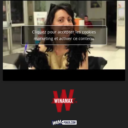
Cliquez pour accepter les cookies
marketing et activer ce contenu