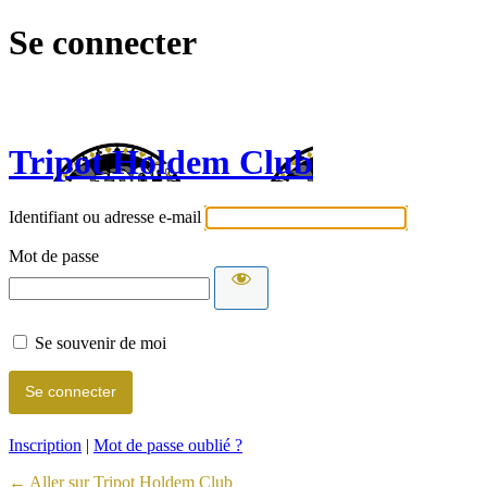
Se connecter
Tripot Holdem Club
Identifiant ou adresse e-mail
Mot de passe
Se souvenir de moi
Inscription
|
Mot de passe oublié ?
← Aller sur Tripot Holdem Club