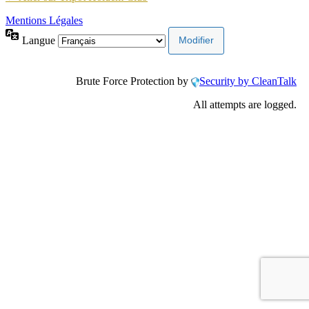
Mentions Légales
Langue
Brute Force Protection by
Security by CleanTalk
All attempts are logged.