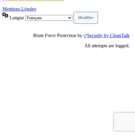
Mentions Légales
Langue
Brute Force Protection by
Security by CleanTalk
All attempts are logged.