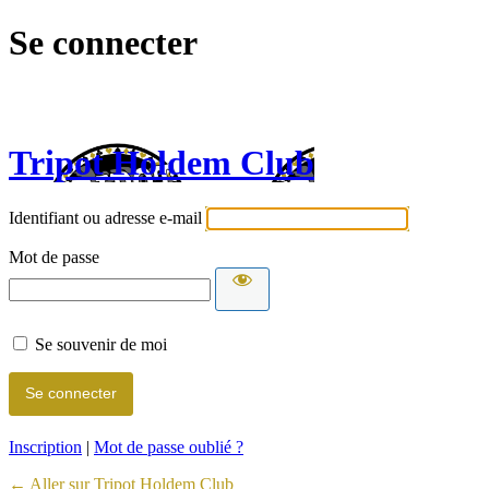
Se connecter
Tripot Holdem Club
Identifiant ou adresse e-mail
Mot de passe
Se souvenir de moi
Inscription
|
Mot de passe oublié ?
← Aller sur Tripot Holdem Club