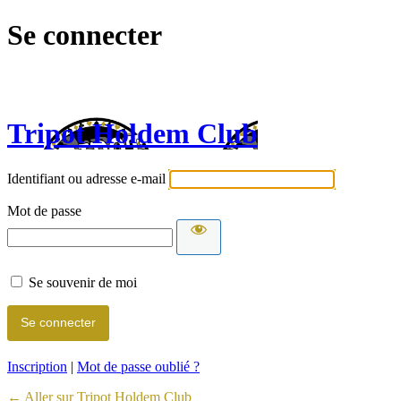
Se connecter
Tripot Holdem Club
Identifiant ou adresse e-mail
Mot de passe
Se souvenir de moi
Inscription
|
Mot de passe oublié ?
← Aller sur Tripot Holdem Club