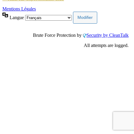
Mentions Légales
Langue
Brute Force Protection by
Security by CleanTalk
All attempts are logged.