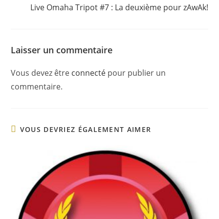
Live Omaha Tripot #7 : La deuxième pour zAwAk!
Laisser un commentaire
Vous devez être
connecté
pour publier un
commentaire.
VOUS DEVRIEZ ÉGALEMENT AIMER