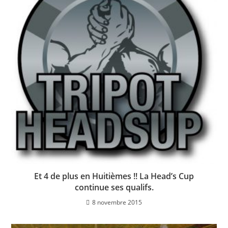
Et 4 de plus en Huitièmes !! La Head’s Cup
continue ses qualifs.
8 novembre 2015