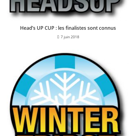
Head’s UP CUP : les finalistes sont connus
7 juin 2018