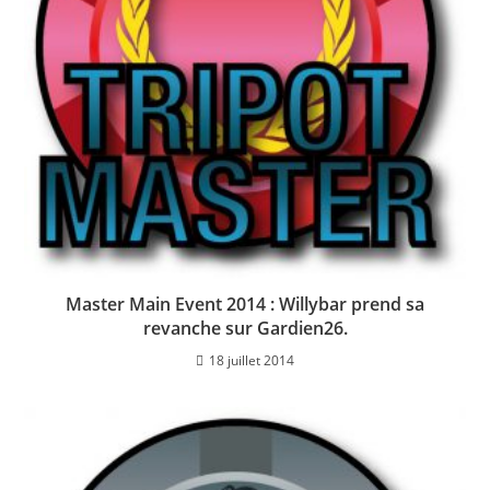
Master Main Event 2014 : Willybar prend sa
revanche sur Gardien26.
18 juillet 2014