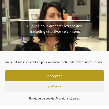
Cliquez pour accepter les cookies
marketing et activer ce contenu
Nous utilisons des cookies pour optimiser notre site web et notre service.
Accepter
Refuser
Politique de cookies
Mentions Légales