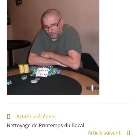
Article précédent
Nettoyage de Printemps du Bocal
Article suivant