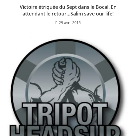
Victoire étriquée du Sept dans le Bocal. En
attendant le retour…Salim save our life!
29 avril 2015