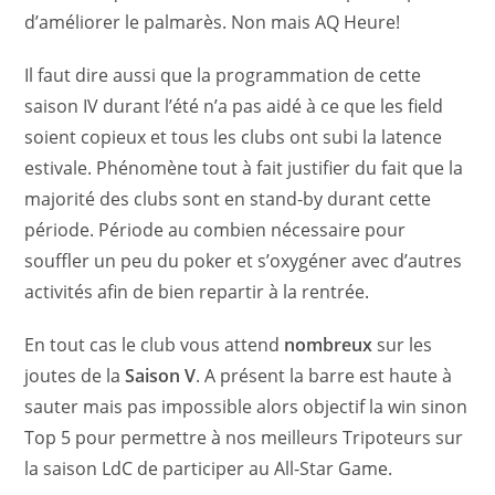
d’améliorer le palmarès. Non mais AQ Heure!
Il faut dire aussi que la programmation de cette
saison IV durant l’été n’a pas aidé à ce que les field
soient copieux et tous les clubs ont subi la latence
estivale. Phénomène tout à fait justifier du fait que la
majorité des clubs sont en stand-by durant cette
période. Période au combien nécessaire pour
souffler un peu du poker et s’oxygéner avec d’autres
activités afin de bien repartir à la rentrée.
En tout cas le club vous attend
nombreux
sur les
joutes de la
Saison V
. A présent la barre est haute à
sauter mais pas impossible alors objectif la win sinon
Top 5 pour permettre à nos meilleurs Tripoteurs sur
la saison LdC de participer au All-Star Game.