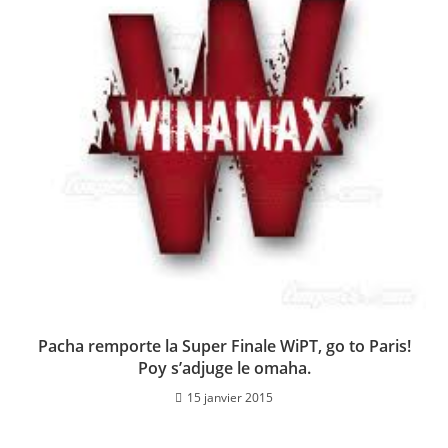
Pacha remporte la Super Finale WiPT, go to Paris!
Poy s’adjuge le omaha.
15 janvier 2015