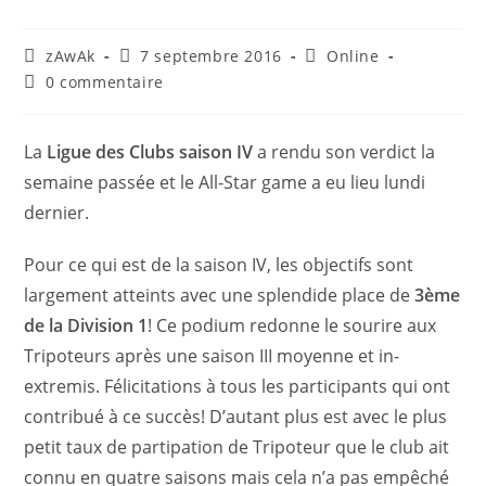
zAwAk
7 septembre 2016
Online
0 commentaire
La
Ligue des Clubs saison IV
a rendu son verdict la
semaine passée et le All-Star game a eu lieu lundi
dernier.
Pour ce qui est de la saison IV, les objectifs sont
largement atteints avec une splendide place de
3ème
de la Division 1
! Ce podium redonne le sourire aux
Tripoteurs après une saison III moyenne et in-
extremis. Félicitations à tous les participants qui ont
contribué à ce succès! D’autant plus est avec le plus
petit taux de partipation de Tripoteur que le club ait
connu en quatre saisons mais cela n’a pas empêché