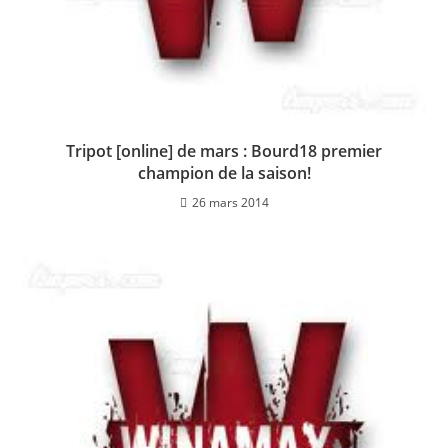
Tripot [online] de mars : Bourd18 premier
champion de la saison!
26 mars 2014