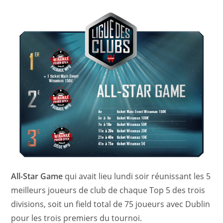
All-Star Game
qui avait lieu lundi soir réunissant les 5
meilleurs joueurs de club de chaque Top 5 des trois
divisions, soit un field total de 75 joueurs avec Dublin
pour les trois premiers du tournoi.