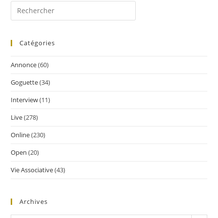
Catégories
Annonce
(60)
Goguette
(34)
Interview
(11)
Live
(278)
Online
(230)
Open
(20)
Vie Associative
(43)
Archives