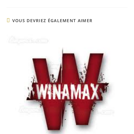
VOUS DEVRIEZ ÉGALEMENT AIMER