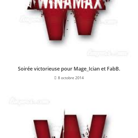
Soirée victorieuse pour Mage_Ician et FabB.
8 octobre 2014