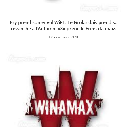
Fry prend son envol WiPT. Le Grolandais prend sa
revanche à l’Autumn. xXx prend le Free à la maiz.
8 novembre 2016