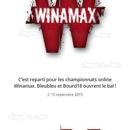
C’est reparti pour les championnats online
Winamax. Bleubleu et Bourd18 ouvrent le bal !
15 septembre 2015