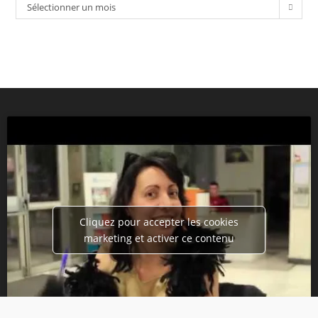
Sélectionner un mois
Cliquez pour accepter les cookies
marketing et activer ce contenu