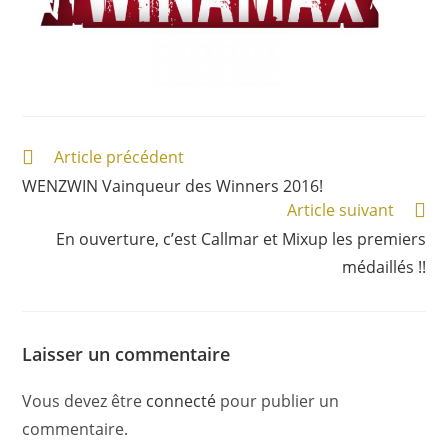
Article précédent
WENZWIN Vainqueur des Winners 2016!
Article suivant
En ouverture, c’est Callmar et Mixup les premiers
médaillés !!
Laisser un commentaire
Vous devez être
connecté
pour publier un
commentaire.