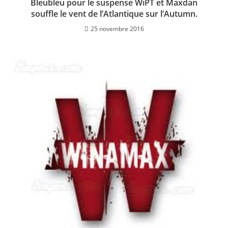
Bleubleu pour le suspense WiPT et Maxdan
souffle le vent de l’Atlantique sur l’Autumn.
25 novembre 2016