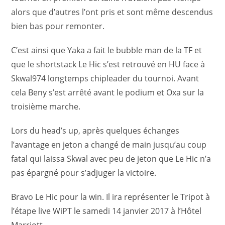
alors que d’autres l’ont pris et sont même descendus
bien bas pour remonter.
C’est ainsi que Yaka a fait le bubble man de la TF et
que le shortstack Le Hic s’est retrouvé en HU face à
Skwal974 longtemps chipleader du tournoi. Avant
cela Beny s’est arrêté avant le podium et Oxa sur la
troisième marche.
Lors du head’s up, après quelques échanges
l’avantage en jeton a changé de main jusqu’au coup
fatal qui laissa Skwal avec peu de jeton que Le Hic n’a
pas épargné pour s’adjuger la victoire.
Bravo Le Hic pour la win. Il ira représenter le Tripot à
l’étape live WiPT le samedi 14 janvier 2017 à l’Hôtel