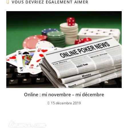
VOUS DEVRIEZ ÉGALEMENT AIMER
Online : mi novembre – mi décembre
15 décembre 2019