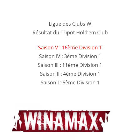
Ligue des Clubs W
Résultat du Tripot Hold’em Club
Saison V : 16ème Division 1
Saison IV : 3ème Division 1
Saison III : 11ème Division 1
Saison II : 4ème Division 1
Saison I : 5ème Division 1