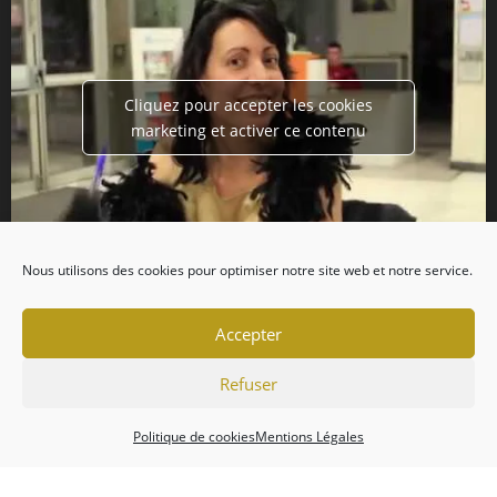
Cliquez pour accepter les cookies
marketing et activer ce contenu
Nous utilisons des cookies pour optimiser notre site web et notre service.
Accepter
Refuser
Politique de cookies
Mentions Légales