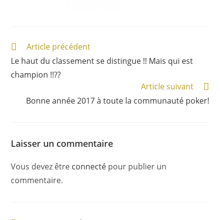
Article précédent
Le haut du classement se distingue !! Mais qui est
champion !!??
Article suivant
Bonne année 2017 à toute la communauté poker!
Laisser un commentaire
Vous devez être
connecté
pour publier un
commentaire.