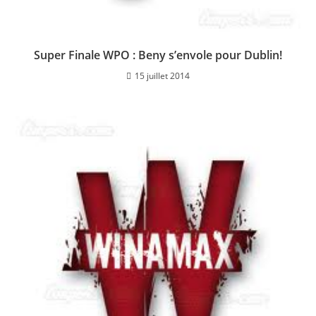
Super Finale WPO : Beny s’envole pour Dublin!
15 juillet 2014