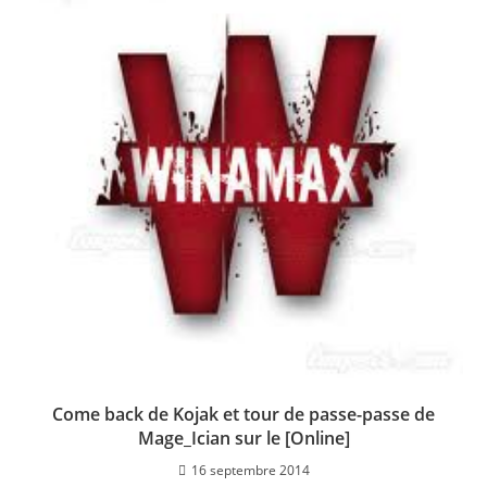
Come back de Kojak et tour de passe-passe de
Mage_Ician sur le [Online]
16 septembre 2014