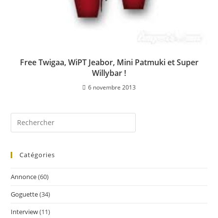
Free Twigaa, WiPT Jeabor, Mini Patmuki et Super
Willybar !
6 novembre 2013
Catégories
Annonce
(60)
Goguette
(34)
Interview
(11)