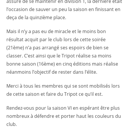
assuré de se maintenir en division 1, la dernière était
l’occasion de sauver un peu la saison en finissant en
deça de la quinzième place.
Mais il n’y a pas eu de miracle et le moins bon
résultat acquit par le club lors de cette soirée
(21ème) n’a pas arrangé ses espoirs de bien se
classer. C’est ainsi que le Tripot réalise sa moins
bonne saison (16ème) en cinq éditions mais réalise
néanmoins l’objectif de rester dans l’élite.
Merci à tous les membres qui se sont mobilisés lors
de cette saison et faire du Tripot ce qu’il est.
Rendez-vous pour la saison VI en espérant être plus
nombreux à défendre et porter haut les couleurs du
club.