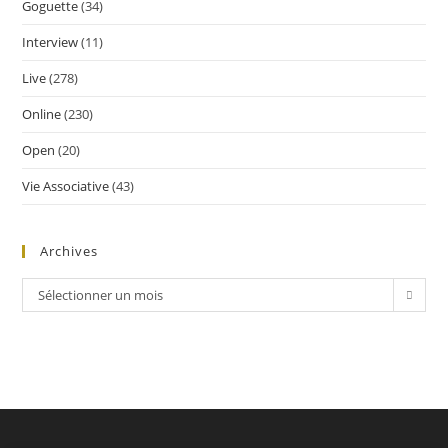
Goguette
(34)
Interview
(11)
Live
(278)
Online
(230)
Open
(20)
Vie Associative
(43)
Archives
Sélectionner un mois