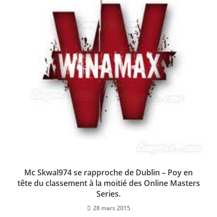
Mc Skwal974 se rapproche de Dublin – Poy en
tête du classement à la moitié des Online Masters
Series.
28 mars 2015