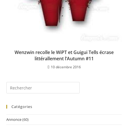
Wenzwin recolle le WiPT et Guigui Tells écrase
littérallement l’Autumn #11
10 décembre 2016
Catégories
Annonce
(60)