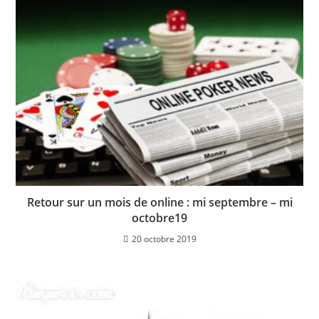
Retour sur un mois de online : mi septembre – mi
octobre19
20 octobre 2019