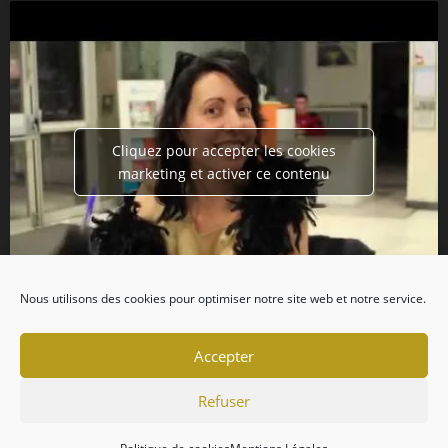
Cliquez pour accepter les cookies
marketing et activer ce contenu
Nous utilisons des cookies pour optimiser notre site web et notre service.
Accepter
Refuser