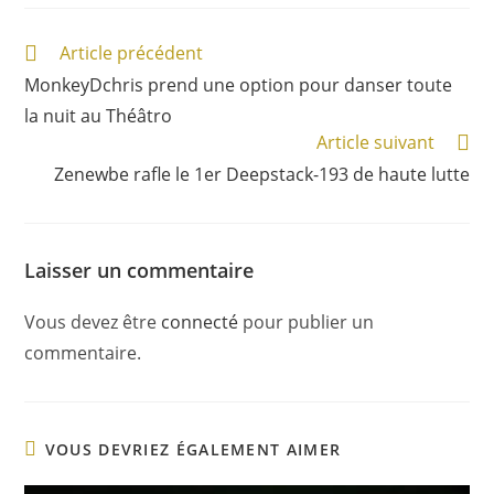
Article précédent
MonkeyDchris prend une option pour danser toute
la nuit au Théâtro
Article suivant
Zenewbe rafle le 1er Deepstack-193 de haute lutte
Laisser un commentaire
Vous devez être
connecté
pour publier un
commentaire.
VOUS DEVRIEZ ÉGALEMENT AIMER