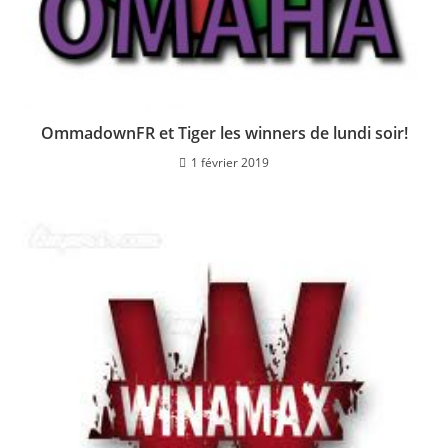
OmmadownFR et Tiger les winners de lundi soir!
1 février 2019