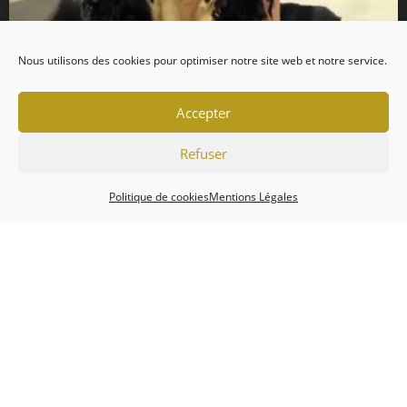
Nous utilisons des cookies pour optimiser notre site web et notre service.
Accepter
Refuser
Politique de cookies
Mentions Légales