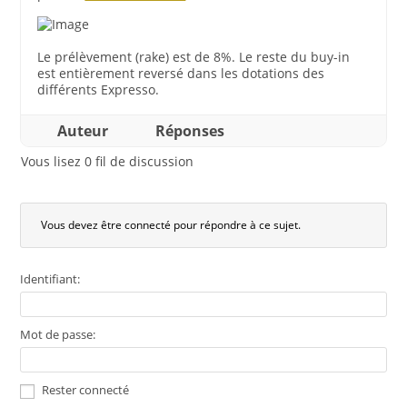
Le prélèvement (rake) est de 8%. Le reste du buy-in
est entièrement reversé dans les dotations des
différents Expresso.
Auteur
Réponses
Vous lisez 0 fil de discussion
Vous devez être connecté pour répondre à ce sujet.
Identifiant:
Mot de passe:
Rester connecté