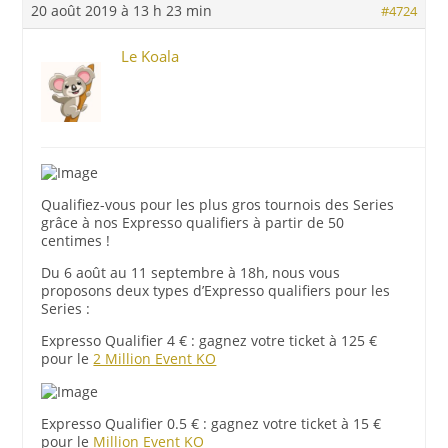
20 août 2019 à 13 h 23 min
#4724
Le Koala
Qualifiez-vous pour les plus gros tournois des Series
grâce à nos Expresso qualifiers à partir de 50
centimes !
Du 6 août au 11 septembre à 18h, nous vous
proposons deux types d’Expresso qualifiers pour les
Series :
Expresso Qualifier 4 €
: gagnez votre ticket à 125 €
pour le
2 Million Event KO
Expresso Qualifier 0.5 €
: gagnez votre ticket à 15 €
pour le
Million Event KO