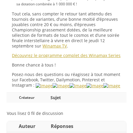
sa dotation combinée à 1 000 000 € !
Tout cela, sans compter le
retour tant attendu des
tournois de variantes
, d’une bonne moitié d’épreuves
jouables contre 20 € ou moins, d’épreuves
Championship grassement dotées, de la meilleure
sélection de formats de tout le cosmos et d’une soirée
finale interstellaire à vivre en direct le jeudi 12
septembre sur
Winamax TV
.
Découvrez le programme complet des Winamax Series
Bonne chance à tous !
Posez-nous des questions ou réagissez à tout moment
sur Facebook, Twitter, Dailymotion, Pinterest et
Instagram :
Sujet
Créateur
Vous lisez 0 fil de discussion
Auteur
Réponses