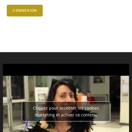
CONNEXION
Cliquez pour accepter les cookies
marketing et activer ce contenu