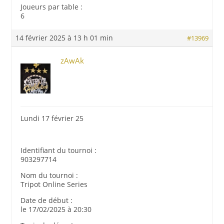
Joueurs par table :
6
14 février 2025 à 13 h 01 min
#13969
zAwAk
Lundi 17 février 25
Identifiant du tournoi :
903297714
Nom du tournoi :
Tripot Online Series
Date de début :
le 17/02/2025 à 20:30