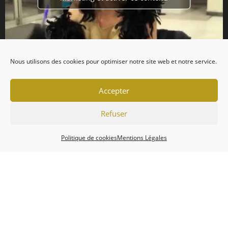
Nous utilisons des cookies pour optimiser notre site web et notre service.
Accepter
Refuser
Politique de cookies
Mentions Légales