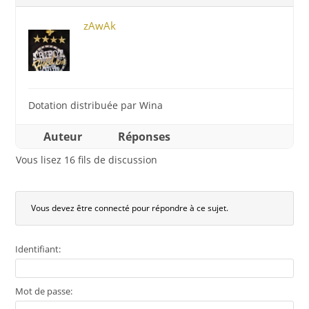
zAwAk
Dotation distribuée par Wina
Auteur
Réponses
Vous lisez 16 fils de discussion
Vous devez être connecté pour répondre à ce sujet.
Identifiant:
Mot de passe: