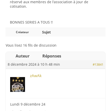
réservé aux membres de l’association à jour de
cotisation.
BONNES SERIES A TOUS !!
Sujet
Créateur
Vous lisez 16 fils de discussion
Auteur
Réponses
8 décembre 2024 à 10 h 48 min
#13841
zAwAk
Lundi 9 décembre 24