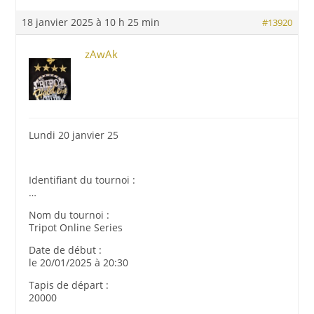
18 janvier 2025 à 10 h 25 min
#13920
zAwAk
Lundi 20 janvier 25
Identifiant du tournoi :
…
Nom du tournoi :
Tripot Online Series
Date de début :
le 20/01/2025 à 20:30
Tapis de départ :
20000