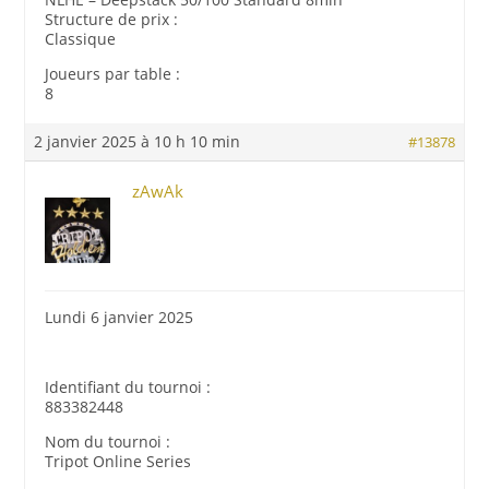
Structure de prix :
Classique
Joueurs par table :
8
2 janvier 2025 à 10 h 10 min
#13878
zAwAk
Lundi 6 janvier 2025
Identifiant du tournoi :
883382448
Nom du tournoi :
Tripot Online Series