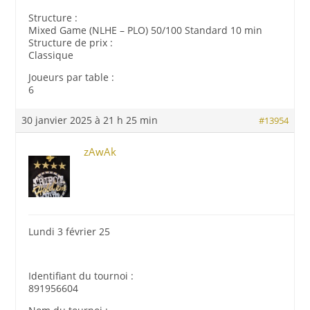
Structure :
Mixed Game (NLHE – PLO) 50/100 Standard 10 min
Structure de prix :
Classique
Joueurs par table :
6
30 janvier 2025 à 21 h 25 min
#13954
zAwAk
Lundi 3 février 25
Identifiant du tournoi :
891956604