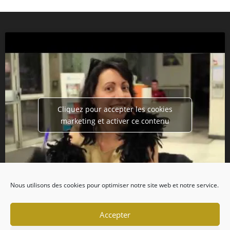
Cliquez pour accepter les cookies
marketing et activer ce contenu
Nous utilisons des cookies pour optimiser notre site web et notre service.
Accepter