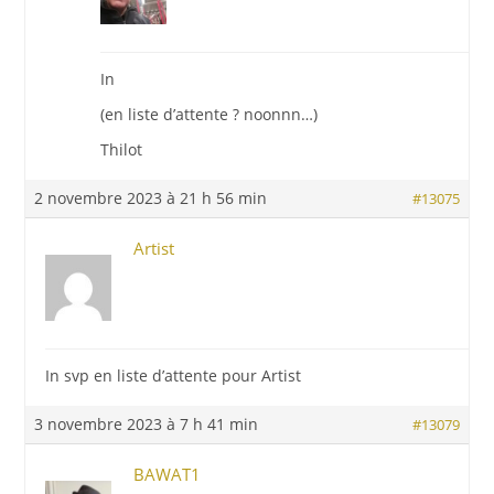
In
(en liste d’attente ? noonnn…)
Thilot
2 novembre 2023 à 21 h 56 min
#13075
Artist
In svp en liste d’attente pour Artist
3 novembre 2023 à 7 h 41 min
#13079
BAWAT1