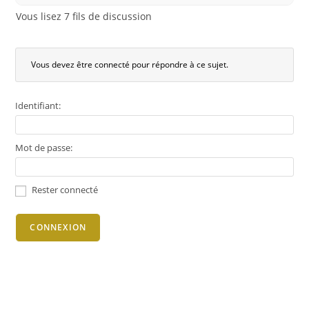
Vous lisez 7 fils de discussion
Vous devez être connecté pour répondre à ce sujet.
Identifiant:
Mot de passe:
Rester connecté
CONNEXION