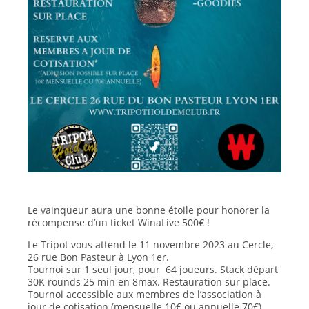
Le vainqueur aura une bonne étoile pour honorer la
récompense d’un ticket WinaLive 500€ !
Le Tripot vous attend le 11 novembre 2023 au Cercle,
26 rue Bon Pasteur à Lyon 1er.
Tournoi sur 1 seul jour, pour 64 joueurs. Stack départ
30K rounds 25 min en 8max. Restauration sur place.
Tournoi accessible aux membres de l’association à
jour de cotisation (mensuelle 10€ ou annuelle 70€)