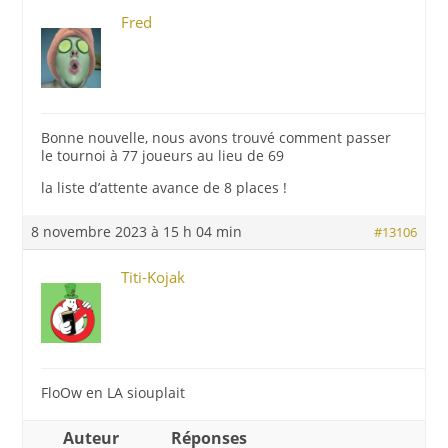
Fred
Bonne nouvelle, nous avons trouvé comment passer
le tournoi à 77 joueurs au lieu de 69
la liste d’attente avance de 8 places !
8 novembre 2023 à 15 h 04 min
#13106
Titi-Kojak
FloOw en LA siouplait
Auteur
Réponses