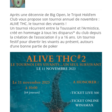
Après une décennie de Big Open, le Tripot Hold’em
Club vous propose son tournoi annuel de novembre :
ALIVE THC, le tournoi des vivants !
Un tournoi récurrent entre la Toussaint et l’Armistice,
créé en hommage à tous les disparus* du club depuis
la création de l’association il y a 16 ans. Un tournoi
festif pour divertir les vivants au présent, autours
d’une bonne partie de poker