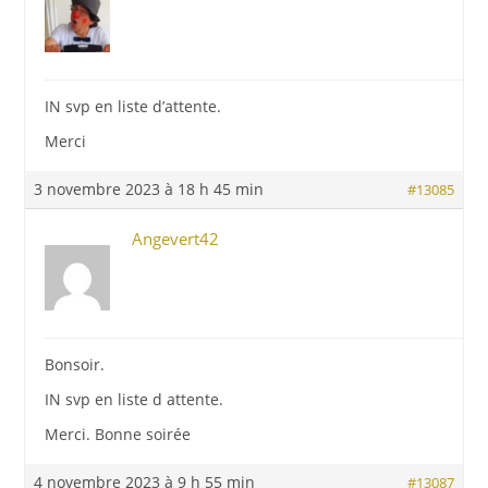
IN svp en liste d’attente.
Merci
3 novembre 2023 à 18 h 45 min
#13085
Angevert42
Bonsoir.
IN svp en liste d attente.
Merci. Bonne soirée
4 novembre 2023 à 9 h 55 min
#13087