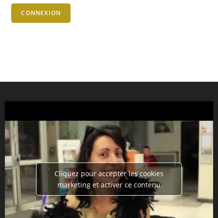
CONNEXION
Cliquez pour accepter les cookies
marketing et activer ce contenu