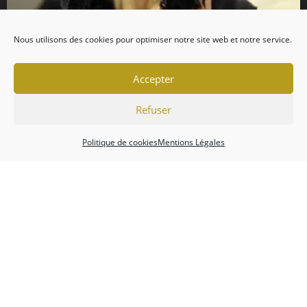
Nous utilisons des cookies pour optimiser notre site web et notre service.
Accepter
Refuser
Politique de cookies
Mentions Légales