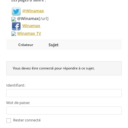
@Winamax
@Winamax
[/url]
Winamax
Winamax TV
Sujet
Créateur
Vous devez être connecté pour répondre à ce sujet.
Identifiant:
Mot de passe:
Rester connecté