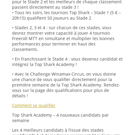
pour le Stade 2 et les meilleurs de chaque classement
passent directement au stade 3 !
• Tous les soirs, les tournois Top Shark – Stade 1 (5 € –
20h15) qualifient 50 joueurs au Stade 2
• Stades 2, 3 et 4 : sur chacun de ces stades, vous
devrez montrer votre capacité à jouer 4 tournois
Freeroll MTT en simultané et multiplier les bonnes
performances pour terminer en haut des
classements.
• En franchissant le Stade 4 : vous devenez candidat et
intégrez la Top Shark Academy !
• Avec le Challenge Winamax Circus, on vous donne
une chance de vous qualifier directement pour la
première semaine de la Top Shark Academy. Rendez-
vous sur la page des qualifications pour plus de
détails !
Comment se qualifier
Top Shark Academy – 4 nouveaux candidats par
semaine
Les 4 meilleurs candidats à l’issue des stades