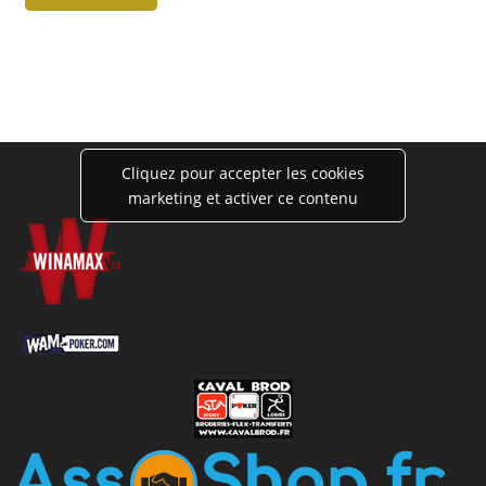
Cliquez pour accepter les cookies
marketing et activer ce contenu