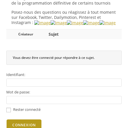
de la programmation définitive de certains tournois
Posez-nous des questions ou réagissez à tout moment
sur Facebook, Twitter, Dailymotion, Pinterest et
Instagram :
Sujet
Créateur
Vous devez être connecté pour répondre à ce sujet.
Identifiant:
Mot de passe:
Rester connecté
CONNEXION