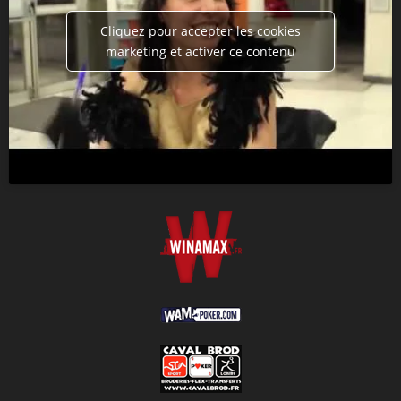
Cliquez pour accepter les cookies
marketing et activer ce contenu