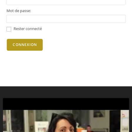
Mot de passe:
Rester connecté
CONNEXION