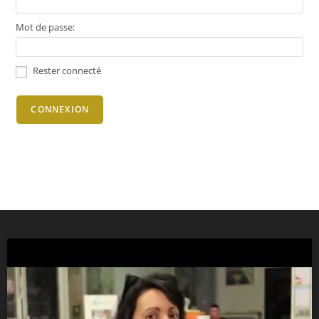
Mot de passe:
Rester connecté
CONNEXION