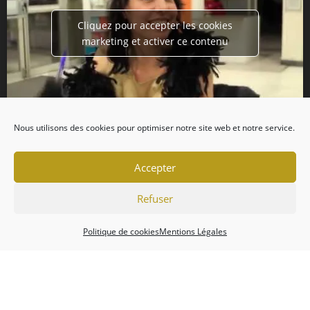
Cliquez pour accepter les cookies
marketing et activer ce contenu
Nous utilisons des cookies pour optimiser notre site web et notre service.
Accepter
Refuser
Politique de cookies
Mentions Légales