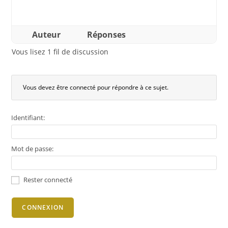
Auteur
Réponses
Vous lisez 1 fil de discussion
Vous devez être connecté pour répondre à ce sujet.
Identifiant:
Mot de passe:
Rester connecté
CONNEXION