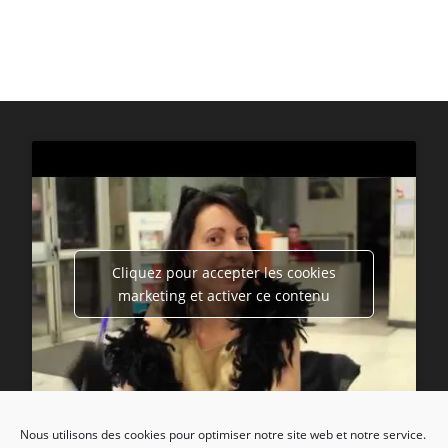
Cliquez pour accepter les cookies
marketing et activer ce contenu
Nous utilisons des cookies pour optimiser notre site web et notre service.