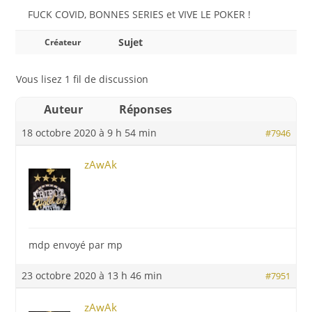
FUCK COVID, BONNES SERIES et VIVE LE POKER !
Sujet
Créateur
Vous lisez 1 fil de discussion
Auteur
Réponses
18 octobre 2020 à 9 h 54 min
#7946
zAwAk
mdp envoyé par mp
23 octobre 2020 à 13 h 46 min
#7951
zAwAk