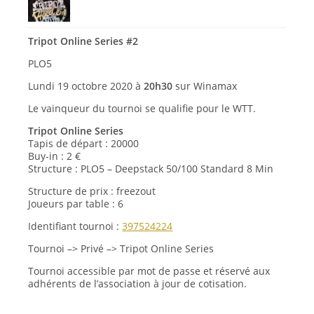
Tripot Online Series #2
PLO5
Lundi 19 octobre 2020 à
20h30
sur Winamax
Le vainqueur du tournoi se qualifie pour le WTT.
Tripot Online Series
Tapis de départ : 20000
Buy-in : 2 €
Structure : PLO5 – Deepstack 50/100 Standard 8 Min
Structure de prix : freezout
Joueurs par table : 6
Identifiant tournoi :
397524224
Tournoi –> Privé –> Tripot Online Series
Tournoi accessible par mot de passe et réservé aux
adhérents de l’association à jour de cotisation.