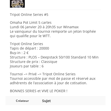
Tripot Online Series #5
Omaha Pot Limit 5 cartes
Lundi 06 janvier 20 à 20h35 sur Winamax
Le vainqueur du tournoi remporte un jeton trophée
qui qualifie pour le WTT.
Tripot Online Series
Tapis de départ : 20000
Buy-in : 2 €
Structure : PLO5 – Deepstack 50/100 Standard 10 Min
Structure de prix : Classique
Joueurs par table : 6
Tournoi –> Privé –> Tripot Online Series
Tournoi accessible par mot de passe et réservé aux
adhérents de l’association à jour de cotisation.
BONNES SERIES et VIVE LE POKER !
Sujet
Créateur