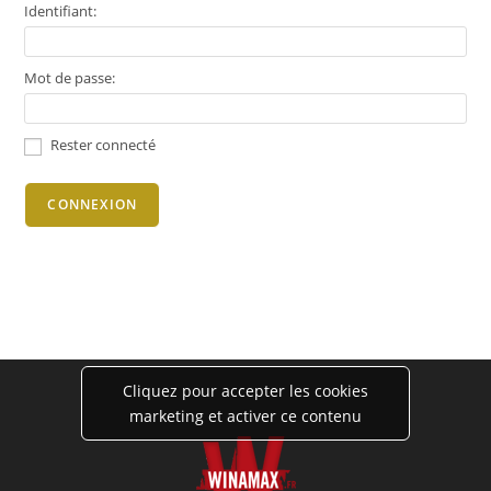
Identifiant:
Mot de passe:
Rester connecté
CONNEXION
Cliquez pour accepter les cookies
marketing et activer ce contenu