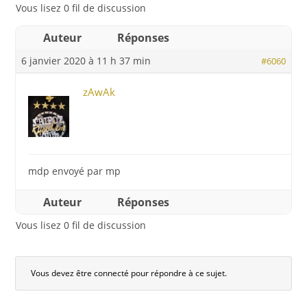
Vous lisez 0 fil de discussion
Auteur
Réponses
6 janvier 2020 à 11 h 37 min
#6060
zAwAk
mdp envoyé par mp
Auteur
Réponses
Vous lisez 0 fil de discussion
Vous devez être connecté pour répondre à ce sujet.