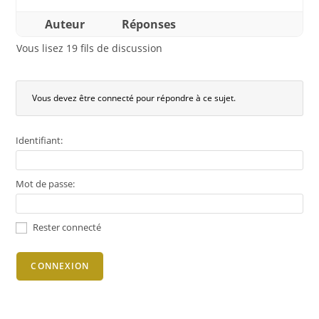
Auteur
Réponses
Vous lisez 19 fils de discussion
Vous devez être connecté pour répondre à ce sujet.
Identifiant:
Mot de passe:
Rester connecté
CONNEXION