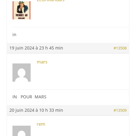
in
19 juin 2024 à 23 h 45 min
#13508
mars
IN POUR MARS
20 juin 2024 à 10 h 33 min
#13509
rem