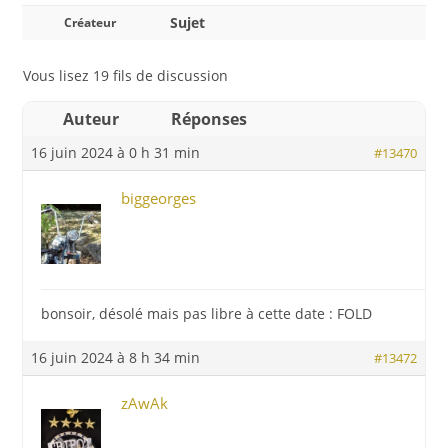
Sujet
Créateur
Vous lisez 19 fils de discussion
Auteur
Réponses
16 juin 2024 à 0 h 31 min
#13470
biggeorges
bonsoir, désolé mais pas libre à cette date : FOLD
16 juin 2024 à 8 h 34 min
#13472
zAwAk