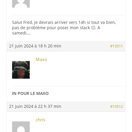
Salut Fred, je devrais arriver vers 14h si tout va bien,
pas de problème pour poser mon stack 🙂. A
samedi….
21 juin 2024 à 18 h 20 min
#13511
Maxo
IN POUR LE MAXO
21 juin 2024 à 22 h 37 min
#13512
chris