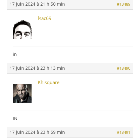
17 juin 2024 à 21 h 50 min
#13489
lsac69
in
17 juin 2024 à 23 h 13 min
#13490
Khisquare
IN
17 juin 2024 à 23 h 59 min
#13491