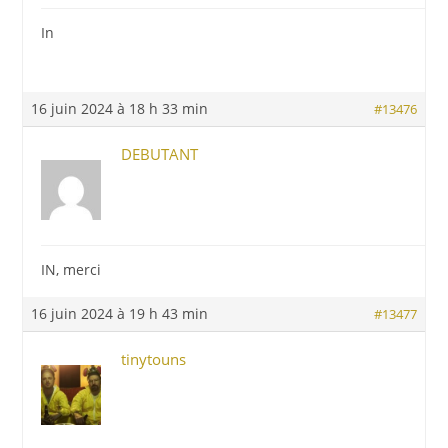
In
16 juin 2024 à 18 h 33 min
#13476
DEBUTANT
IN, merci
16 juin 2024 à 19 h 43 min
#13477
tinytouns