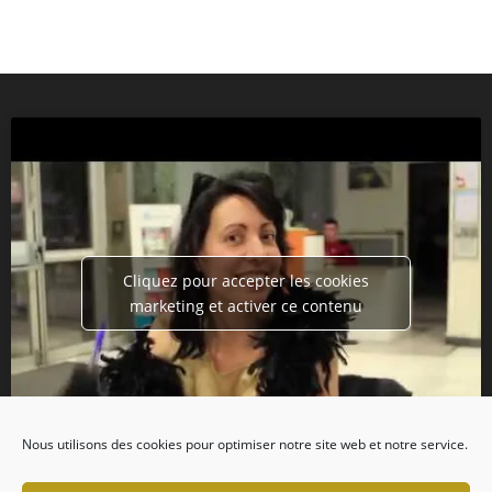
Cliquez pour accepter les cookies
marketing et activer ce contenu
Nous utilisons des cookies pour optimiser notre site web et notre service.