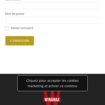
Mot de passe:
Rester connecté
CONNEXION
Cliquez pour accepter les cookies
marketing et activer ce contenu