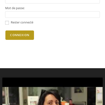
Mot de passe:
Rester connecté
CONNEXION