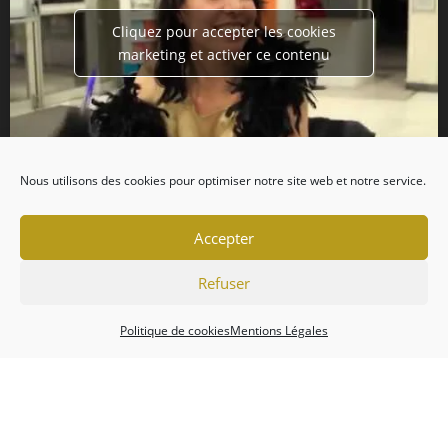
Cliquez pour accepter les cookies
marketing et activer ce contenu
Nous utilisons des cookies pour optimiser notre site web et notre service.
Accepter
Refuser
Politique de cookies
Mentions Légales