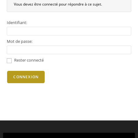
Vous devez être connecté pour répondre à ce sujet.
Identifiant:
Mot de passe:
Rester connecté
CONNEXION