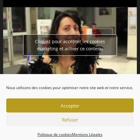
Cliquez pour accepter les cookies
marketing et activer ce contenu
Nous utilisons des cookies pour optimiser notre site web et notre service.
Accepter
Refuser
Politique de cookies
Mentions Légales