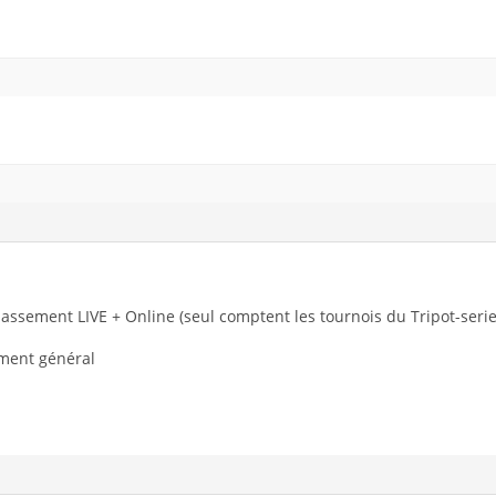
assement LIVE + Online (seul comptent les tournois du Tripot-serie
ment général