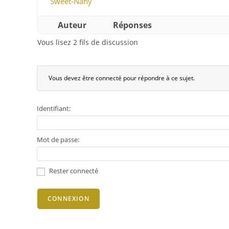
Sweet-Nany
Auteur
Réponses
Vous lisez 2 fils de discussion
Vous devez être connecté pour répondre à ce sujet.
Identifiant:
Mot de passe:
Rester connecté
CONNEXION