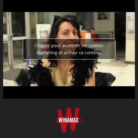
Cliquez pour accepter les cookies
marketing et activer ce contenu