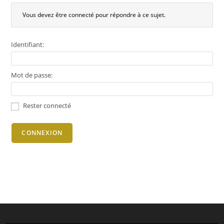
Vous devez être connecté pour répondre à ce sujet.
Identifiant:
Mot de passe:
Rester connecté
CONNEXION