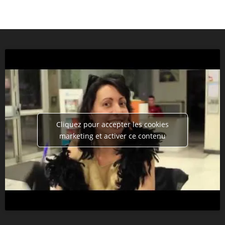
Cliquez pour accepter les cookies
marketing et activer ce contenu