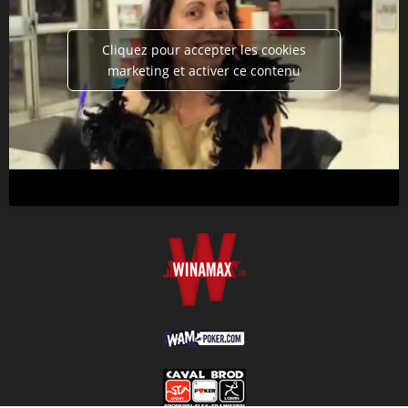
Cliquez pour accepter les cookies
marketing et activer ce contenu